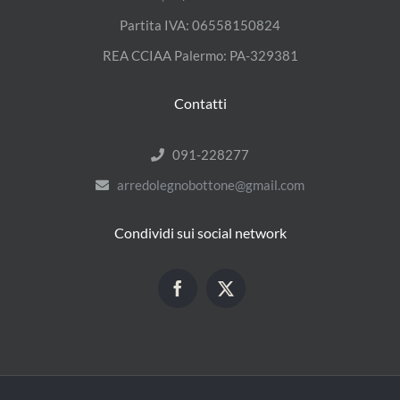
Partita IVA: 06558150824
REA CCIAA Palermo: PA-329381
Contatti
091-228277
arredolegnobottone@gmail.com
Condividi sui social network